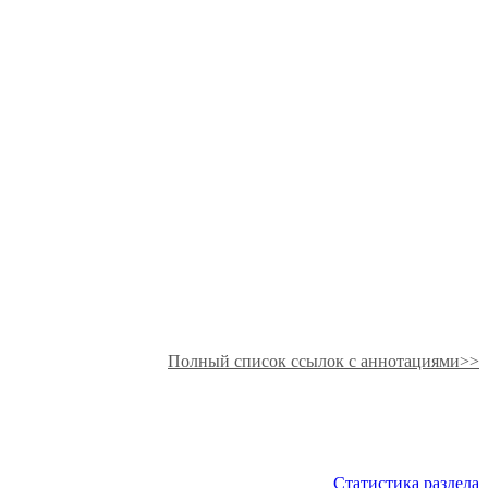
Полный список ссылок с аннотациями>>
Статистика раздела