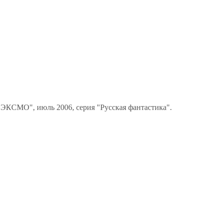
"ЭКСМО", июль 2006, серия "Русская фантастика".