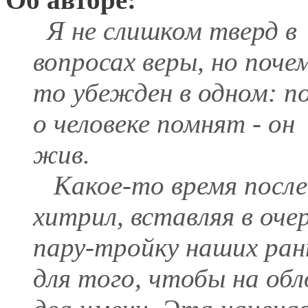
Я не слишком тверд в
вопросах веры, но поче
то убежден в одном: п
о человеке помнят - он
жив.
Какое-то время после
хитрил, вставляя в оче
пару-тройку наших ран
для того, чтобы на об