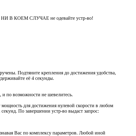
 НИ В КОЕМ СЛУЧАЕ не одевайте устр-во!
ручены. Подтяните крепления до достижения удобства,
держивайте её 4 секунды.
 и по возможности не шевелитесь.
т мощность для достижения нулевой скорости в любом
 секунд. По завершении устр-во выдаст запрос:
узнавая Вас по комплексу параметров. Любой иной