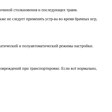
ичиной столкновения и последующих травм.
же не следует применять устр-ва во время брачных игр,
матический и полуавтоматический режимы настройки.
повреждений при транспортировке. Если всё нормально,