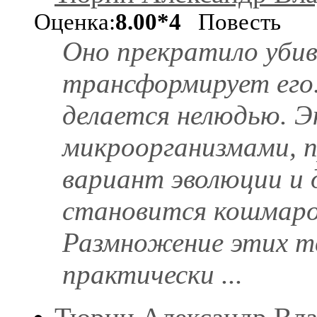
Оценка:
8.00*4
Повесть
Оно прекратило убив
трансформирует его.
делается нелюдью. Э
микроорганизмами,
вариант эволюции и
становится кошмар
Размножение этих т
практически ...