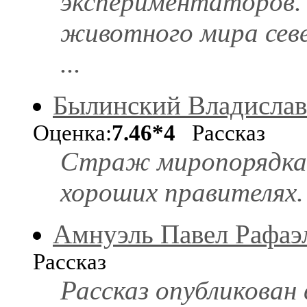
экспериментаторов. 
животного мира сев
...
Былинский Владислав
Оценка:
7.46*4
Рассказ
Страж миропорядка 
хороших правителях.
Амнуэль Павел Рафаэ
Рассказ
Рассказ опубликован