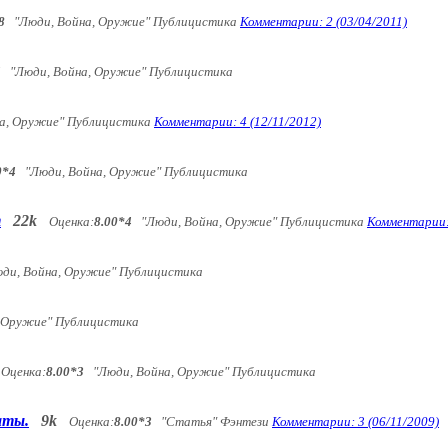
8
"Люди, Война, Оружие" Публицистика
Комментарии: 2 (03/04/2011)
5
"Люди, Война, Оружие" Публицистика
а, Оружие" Публицистика
Комментарии: 4 (12/11/2012)
0*4
"Люди, Война, Оружие" Публицистика
т
22k
Оценка:
8.00*4
"Люди, Война, Оружие" Публицистика
Комментарии: 
и, Война, Оружие" Публицистика
 Оружие" Публицистика
Оценка:
8.00*3
"Люди, Война, Оружие" Публицистика
аты.
9k
Оценка:
8.00*3
"Статья" Фэнтези
Комментарии: 3 (06/11/2009)