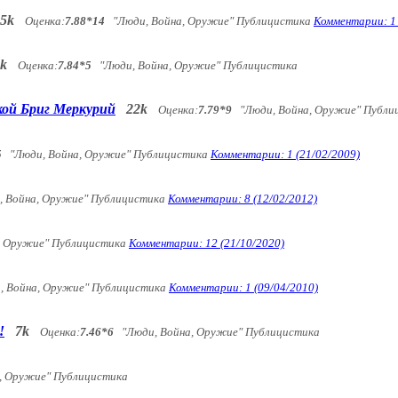
5k
Оценка:
7.88*14
"Люди, Война, Оружие" Публицистика
Комментарии: 1 
k
Оценка:
7.84*5
"Люди, Война, Оружие" Публицистика
кой Бриг Меркурий
22k
Оценка:
7.79*9
"Люди, Война, Оружие" Публи
5
"Люди, Война, Оружие" Публицистика
Комментарии: 1 (21/02/2009)
 Война, Оружие" Публицистика
Комментарии: 8 (12/02/2012)
 Оружие" Публицистика
Комментарии: 12 (21/10/2020)
 Война, Оружие" Публицистика
Комментарии: 1 (09/04/2010)
!
7k
Оценка:
7.46*6
"Люди, Война, Оружие" Публицистика
, Оружие" Публицистика