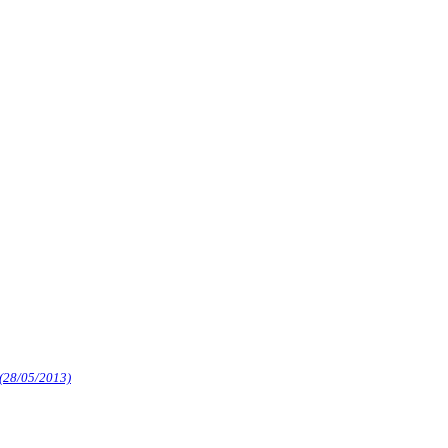
(28/05/2013)