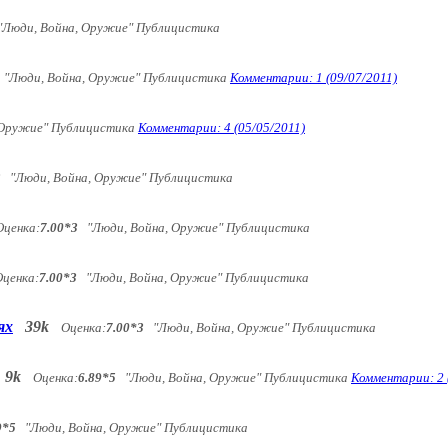
Люди, Война, Оружие" Публицистика
"Люди, Война, Оружие" Публицистика
Комментарии: 1 (09/07/2011)
Оружие" Публицистика
Комментарии: 4 (05/05/2011)
3
"Люди, Война, Оружие" Публицистика
Оценка:
7.00*3
"Люди, Война, Оружие" Публицистика
Оценка:
7.00*3
"Люди, Война, Оружие" Публицистика
ях
39k
Оценка:
7.00*3
"Люди, Война, Оружие" Публицистика
9k
Оценка:
6.89*5
"Люди, Война, Оружие" Публицистика
Комментарии: 2 
9*5
"Люди, Война, Оружие" Публицистика