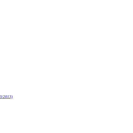
3/2013)