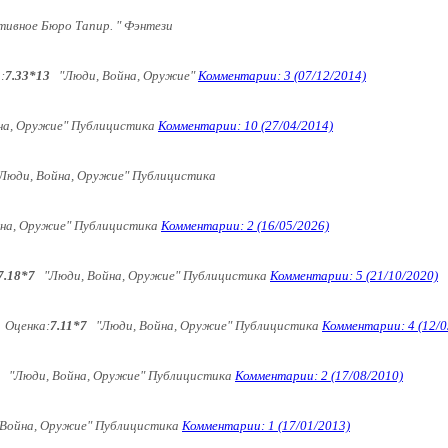
ивное Бюро Тапир. " Фэнтези
:
7.33*13
"Люди, Война, Оружие"
Комментарии: 3 (07/12/2014)
а, Оружие" Публицистика
Комментарии: 10 (27/04/2014)
юди, Война, Оружие" Публицистика
на, Оружие" Публицистика
Комментарии: 2 (16/05/2026)
7.18*7
"Люди, Война, Оружие" Публицистика
Комментарии: 5 (21/10/2020)
Оценка:
7.11*7
"Люди, Война, Оружие" Публицистика
Комментарии: 4 (12/0
"Люди, Война, Оружие" Публицистика
Комментарии: 2 (17/08/2010)
Война, Оружие" Публицистика
Комментарии: 1 (17/01/2013)