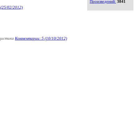
Произведений:
3841
(25/02/2012)
цистика
Комментарии: 5 (10/10/2012)