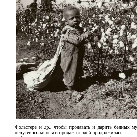
Фольстере и др., чтобы продавать и дарить бедных м
непутевого короля и продажа людей продолжилась...