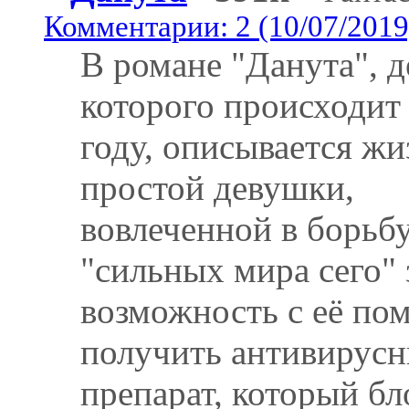
Комментарии: 2 (10/07/2019
В романе "Данута", д
которого происходит
году, описывается жи
простой девушки,
вовлеченной в борьб
"сильных мира сего" 
возможность с её п
получить антивирус
препарат, который бл