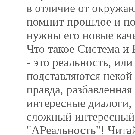
в отличие от окружа
помнит прошлое и по
нужны его новые каче
Что такое Система и
- это реальность, ил
подставляются неко
правда, разбавленная
интересные диалоги,
сложный интересный 
"АРеальность"! Чита