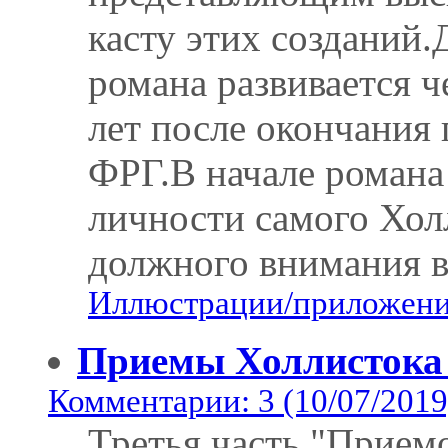
касту этих созданий.
романа развивается ч
лет после окончания п
ФРГ.В начале романа
личности самого Холл
должного внимания в
Иллюстрации/приложения
Приемы Холлистока 
Комментарии: 3 (10/07/2019
Третья часть "Прием