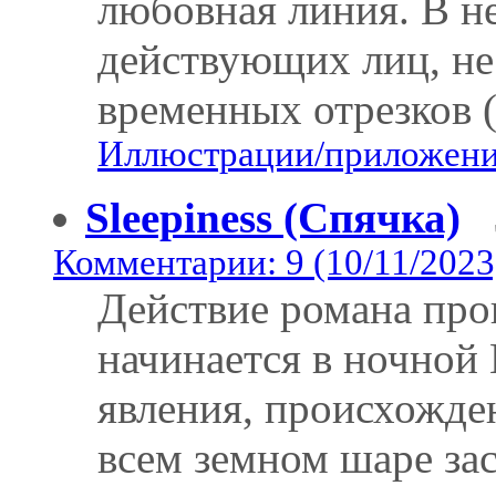
любовная линия. В н
действующих лиц, не
временных отрезков (
Иллюстрации/приложения
Sleepiness (Спячка)
Комментарии: 9 (10/11/2023
Действие романа про
начинается в ночной 
явления, происхожде
всем земном шаре 