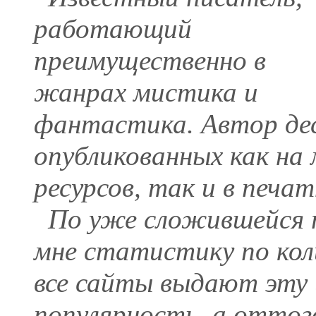
работающий
преимущественно в
жанрах мистика и
фантастика. Автор дес
опубликованных как на
ресурсов, так и в печат
По уже сложившейся 
мне статистику по кол
все сайты выдают эту 
популярность, а оттог