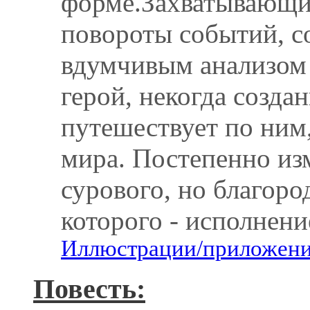
форме.Захватывающи
повороты событий, с
вдумчивым анализом
герой, некогда созда
путешествует по ним,
мира. Постепенно изм
сурового, но благоро
которого - исполнени
Иллюстрации/приложения
Повесть: