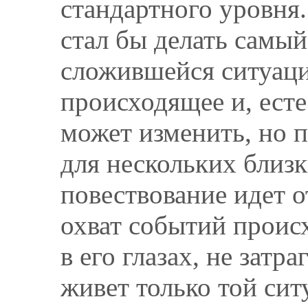
стандартного уровня.
стал бы делать самый
сложившейся ситуаци
происходящее и, есте
может изменить, но п
для нескольких близ
повествование идет о
охват событий происх
в его глазах, не зат
живет только той сит