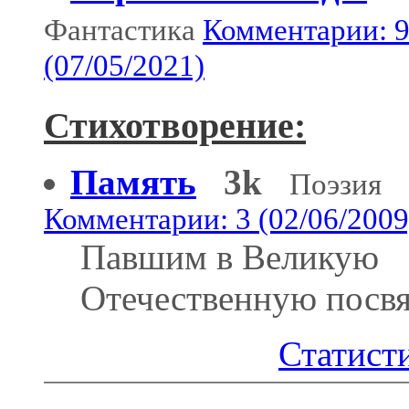
Фантастика
Комментарии: 
(07/05/2021)
Стихотворение:
Память
3k
Поэзия
Комментарии: 3 (02/06/2009
Павшим в Великую
Отечественную посв
Статисти