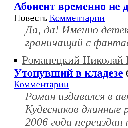
Абонент временно не 
Повесть
Комментарии
Да, да! Именно дете
граничащий с фанта
Романецкий Николай
Утонувший в кладезе
Комментарии
Роман издавался в а
Кудесников длинные р
2006 года переиздан