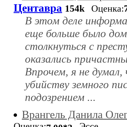
Центавра
154k
Оценка:
В этом деле информа
еще больше было дом
столкнуться с прест
оказались причастны
Впрочем, я не думал,
убийству земного пис
подозрением ...
Врангель Данила Оле