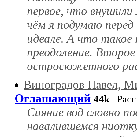
первое, что внушили 
чём я подумаю перед
идеале. А что такое 
преодоление. Второе
остросюжетного расс
Виноградов Павел, М
Оглашающий
44k
Расс
Сияние вод словно по
навалившемся ниотк