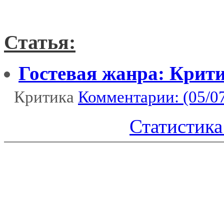
Статья:
Гостевая жанра: Крит
Критика
Комментарии: (05/0
Статистика