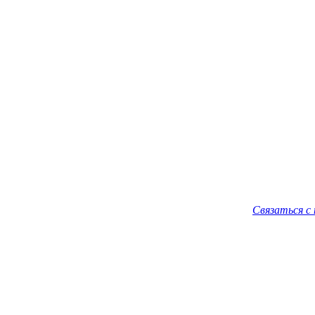
Связаться с