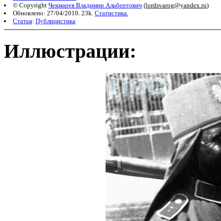
© Copyright
Чекмарев Владимир Альбертович
(
lordsvarog@yandex.ru
)
Обновлено: 27/04/2010. 23k.
Статистика.
Статья
:
Публицистика
Иллюстрации: