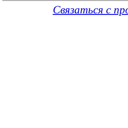
Связаться с п