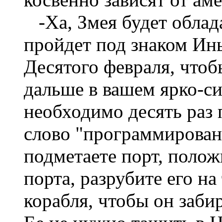
-Ха, Змея будет облад
пройдет под знаком Инь
Десятого февраля, чтоб
дальше в вашем ярко-си
необходимо десять раз 
слово "программирован
подметаете порт, полож
порта, разрубите его на
корабля, чтобы он заби