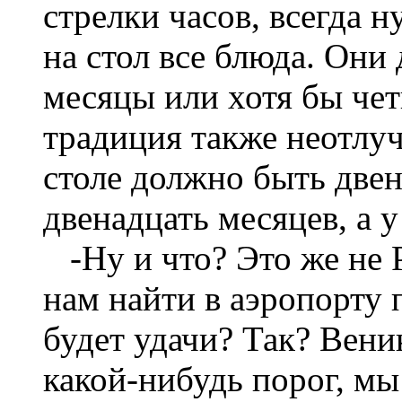
стрелки часов, всегда 
на стол все блюда. Они
месяцы или хотя бы че
традиция также неотлуч
столе должно быть двен
двенадцать месяцев, а у
-Ну и что? Это же не Р
нам найти в аэропорту 
будет удачи? Так? Вени
какой-нибудь порог, мы