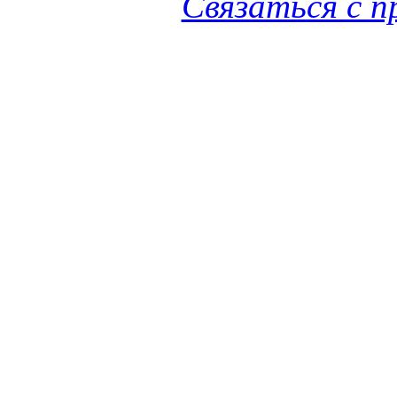
Связаться с 