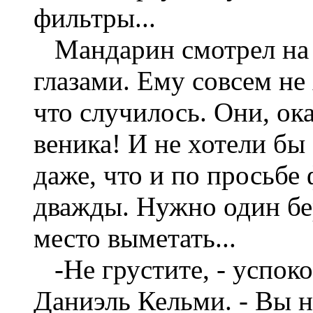
фильтры...
Мандарин смотрел на 
глазами. Ему совсем не
что случилось. Они, ок
веника! И не хотели бы
даже, что и по просьбе
дважды. Нужно один бер
место выметать...
-Не грустите, - успоко
Даниэль Кельми. - Вы н