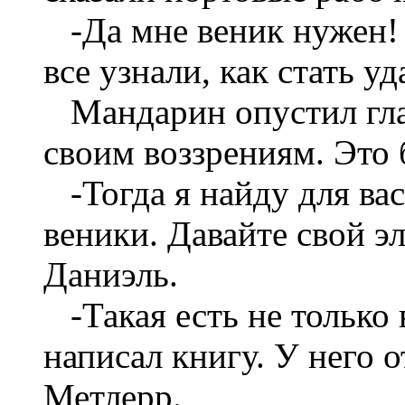
-Да мне веник нужен! 
все узнали, как стать у
Мандарин опустил глаз
своим воззрениям. Это 
-Тогда я найду для ва
веники. Давайте свой эл
Даниэль.
-Такая есть не только
написал книгу. У него о
Метлерр.