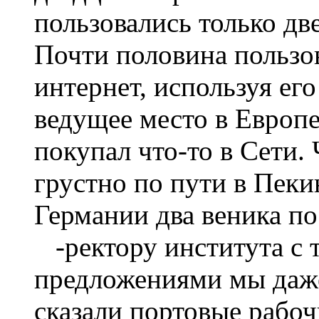
пользовались только дв
Почти половина пользо
интернет, используя ег
ведущее место в Европе
покупал что-то в Сети.
грустно по пути в Пеки
Германии два веника по
-ректору института с 
предложениями мы даже
сказали портовые рабоч