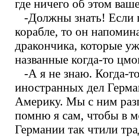
где ничего об этом ваш
-Должны знать! Если п
корабле, то он напомин
дракончика, которые уж
названные когда-то цмо
-А я не знаю. Когда-т
иностранных дел Герма
Америку. Мы с ним разг
помню я сам, чтобы в м
Германии так чтили тр