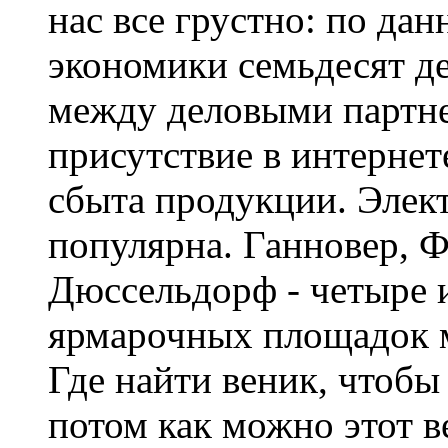
нас все грустно: по да
экономики семьдесят де
между деловыми партн
присутствие в интернет
сбыта продукции. Элек
популярна. Ганновер, 
Дюссельдорф - четыре 
ярмарочных площадок м
Где найти веник, чтобы
потом как можно этот в