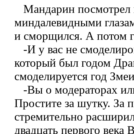
Мандарин посмотрел н
миндалевидными глазам
и сморщился. А потом г
-И у вас не смоделиро
который был годом Дра
смоделируется год Змеи.
-Вы о модераторах или
Простите за шутку. За 
стремительно расширилс
двадцать первого века