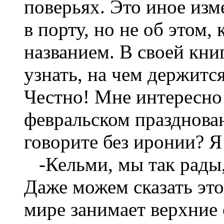
поверьях. Это иное изм
в порту, но не об этом,
названием. В своей кни
узнать, на чем держитс
Честно! Мне интересно
февральском празднова
говорите без иронии? Я
-Кельми, мы так рады, 
Даже можем сказать это
мире занимает верхние 