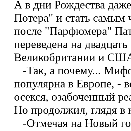
А в дни Рождества даже
Потера" и стать самым
после "Парфюмера" Пат
переведена на двадцать
Великобритании и СШ
-Так, а почему... Мифо
популярна в Европе, - 
осекся, озабоченный ре
Но продолжил, глядя в 
-Отмечая на Новый год