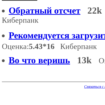
Обратный отсчет
22k
Киберпанк
Рекомендуется загрузи
Оценка:
5.43*16
Киберпанк
Во что веришь
13k
О
Связаться с