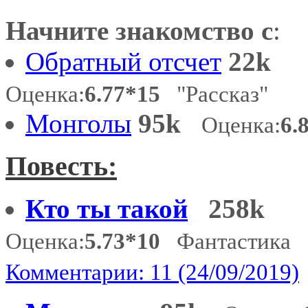
Начните знакомство с
:
Обратный отсчет
22k
Оценка:
6.77*15
"Рассказ"
Монголы
95k
Оценка:
6.
Повесть:
Кто ты такой
258k
Оценка:
5.73*10
Фантастика
Комментарии: 11 (24/09/2019)