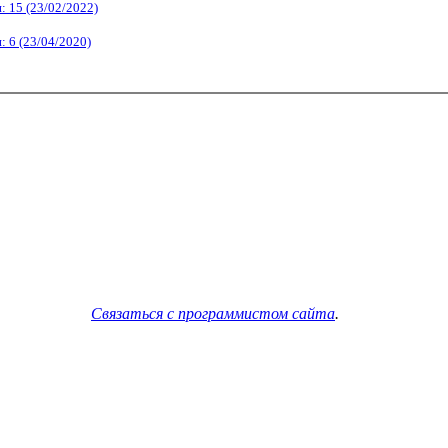
 15 (23/02/2022)
 6 (23/04/2020)
Связаться с программистом сайта
.